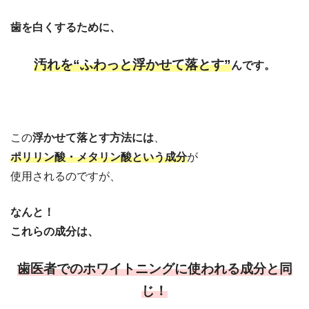
歯を白くするために、
汚れを“ふわっと浮かせて落とす”
んです。
この
浮かせて落とす方法には
、
ポリリン酸・メタリン酸という成分
が
使用されるのですが、
なんと！
これらの成分は、
歯医者でのホワイトニングに使われる成分と同
じ！