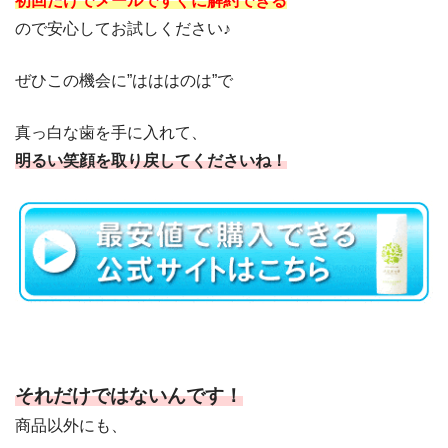
初回だけでメールですぐに解約できる
ので安心してお試しください♪
ぜひこの機会に”はははのは”で
真っ白な歯を手に入れて、
明るい笑顔を取り戻してくださいね！
それだけではないんです！
商品以外にも、