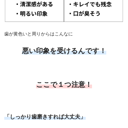
歯が黄色いと周りからはこんなに
悪い印象を受けるんです！
ここで１つ注意！
「しっかり歯磨きすれば大丈夫」