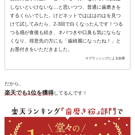
しないといけないな…と思いつつ、普通に歯磨きを
するくらいでした。けどネットではははのはを見つ
けて試してみたら、2-3回で白くなったんです！つる
つる感が食後も続き、ネバつきや口臭も気にならな
くなり、得意先の方にも「歯綺麗になったね！」と
お墨付きをいただきました。
※ブラッシングによる効果
だから、
楽天でも1位を獲得
してるんです！