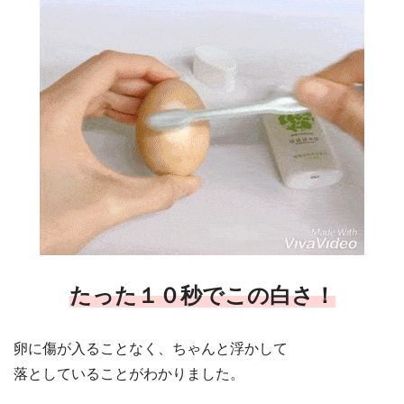
たった１０秒でこの白さ！
卵に傷が入ることなく、ちゃんと浮かして
落としていることがわかりました。