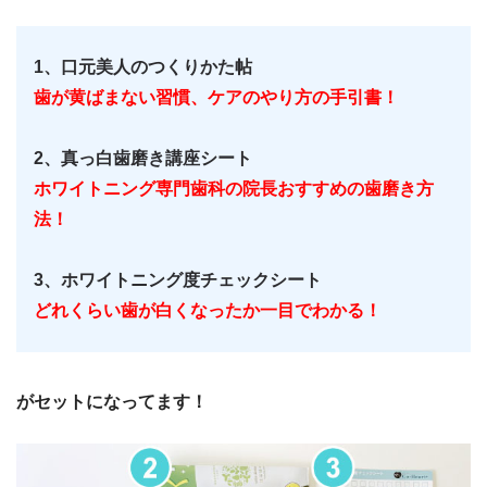
1、口元美人のつくりかた帖
歯が黄ばまない習慣、ケアのやり方の手引書！
2、真っ白歯磨き講座シート
ホワイトニング専門歯科の院長おすすめの歯磨き方
法！
3、ホワイトニング度チェックシート
どれくらい歯が白くなったか一目でわかる！
がセットになってます！