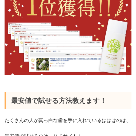
最安値で試せる方法教えます！
たくさんの人が真っ白な歯を手に入れているはははのは、