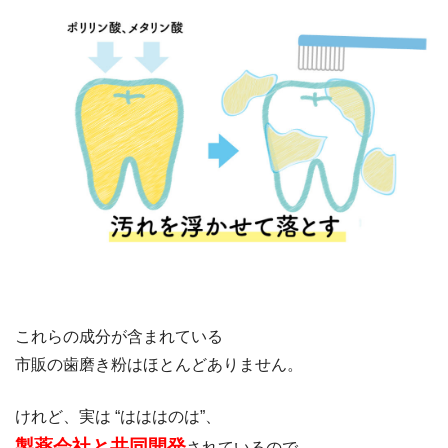
これらの成分が含まれている
市販の歯磨き粉はほとんどありません。
けれど、実は “はははのは”、
製薬会社と共同開発
されているので、