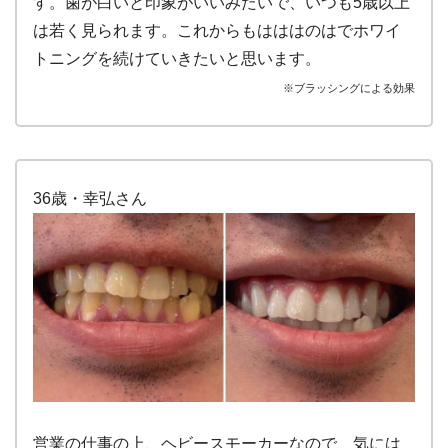
す。歯が白いと印象がいいみたいで、いつも5歳以上
は若く見られます。これからもはははのはでホワイ
トニングを続けていきたいと思います。
※ブラッシングによる効果
36歳・幸弘さん
営業の仕事の上、ヘビースモーカーなので、気には