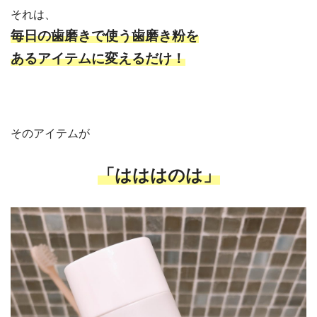
それは、
毎日の歯磨きで使う歯磨き粉を
あるアイテムに変えるだけ！
そのアイテムが
「はははのは」