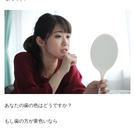
あなたの歯の色はどうですか？
もし歯の方が黄色いなら