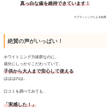
真っ白な歯を維持できています！
※ブラッシングによる効果
絶賛の声がいっぱい！
ホワイトニング力抜群なのに、
成分にしっかりこだわっていて、
子供から大人まで安心して使える
はははのは。
口コミを調べてみても、
「実感した！」