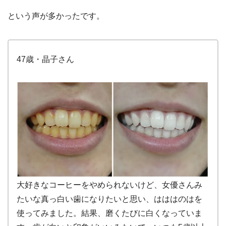
という声が多かったです。
47歳・晶子さん
大好きなコーヒーをやめられないけど、女優さんみ
たいな真っ白い歯になりたいと思い、はははのはを
使ってみました。結果、磨くたびに白くなっていま