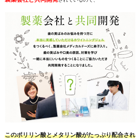
このポリリン酸とメタリン酸がたっぷり配合され