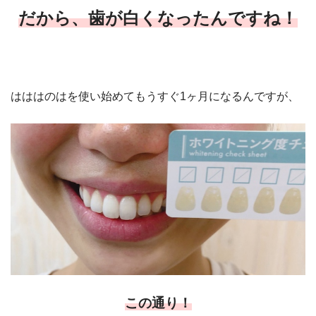
だから、歯が白くなったんですね！
はははのはを使い始めてもうすぐ1ヶ月になるんですが、
この通り！