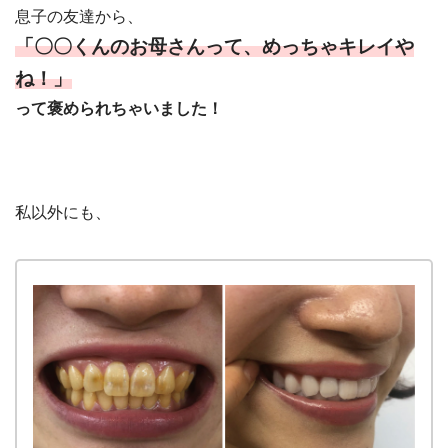
息子の友達から、
「〇〇くんのお母さんって、めっちゃキレイや
ね！」
って褒められちゃいました！
私以外にも、