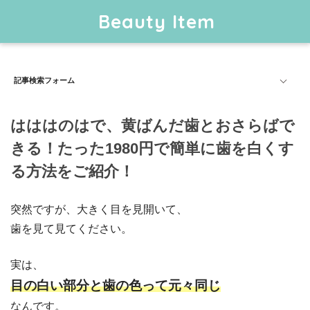
Beauty Item
記事検索フォーム
はははのはで、黄ばんだ歯とおさらばで
きる！たった1980円で簡単に歯を白くす
る方法をご紹介！
突然ですが、大きく目を見開いて、
歯を見て見てください。
実は、
目の白い部分と歯の色って元々同じ
なんです。