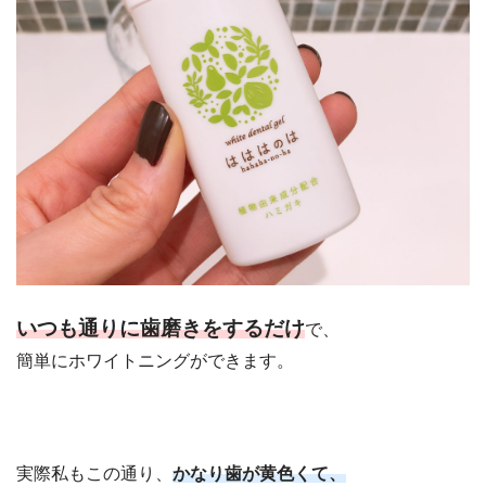
いつも通りに歯磨きをするだけ
で、
簡単にホワイトニングができます。
実際私もこの通り、
かなり歯が黄色くて、