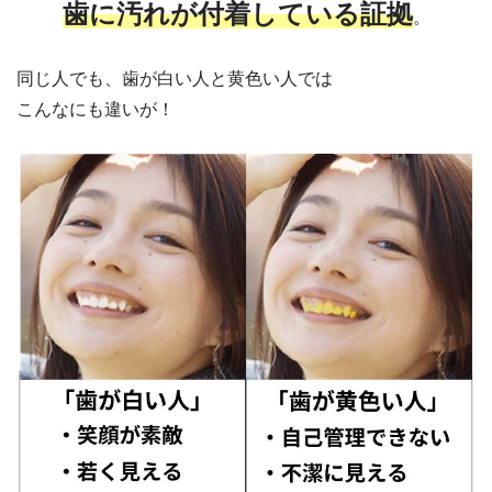
歯に汚れが付着している証拠
。
同じ人でも、歯が白い人と黄色い人では
こんなにも違いが！