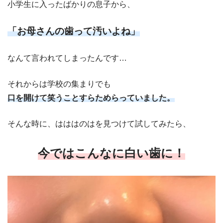
小学生に入ったばかりの息子から、
「お母さんの
歯って汚いよね」
なんて言われてしまったんです…
それからは学校の集まりでも
口を開けて笑うことすらためらっていました。
そんな時に、はははのはを見つけて試してみたら、
今ではこんなに白い歯に！