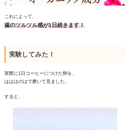
これによって、
歯のツルツル感が1日続きます！
実験してみた！
実際に1日コーヒーにつけた卵を、
はははのはで磨いて見ました。
すると、