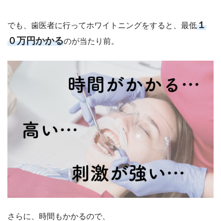
１
でも、歯医者に行ってホワイトニングをすると、最低
０万円かかる
のが当たり前。
さらに、時間もかかるので、